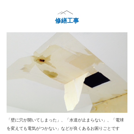
修繕工事
「壁に穴が開いてしまった」、「水道が止まらない」、「電球
を変えても電気がつかない」などが良くあるお困りごとです