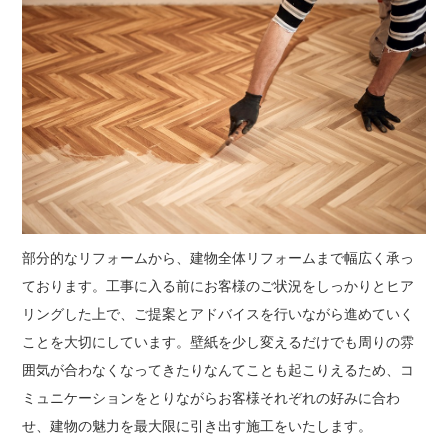
部分的なリフォームから、建物全体リフォームまで幅広く承っ
ております。工事に入る前にお客様のご状況をしっかりとヒア
リングした上で、ご提案とアドバイスを行いながら進めていく
ことを大切にしています。壁紙を少し変えるだけでも周りの雰
囲気が合わなくなってきたりなんてことも起こりえるため、コ
ミュニケーションをとりながらお客様それぞれの好みに合わ
せ、建物の魅力を最大限に引き出す施工をいたします。