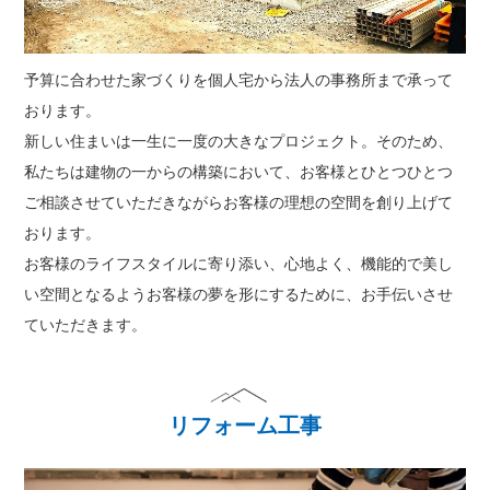
予算に合わせた家づくりを個人宅から法人の事務所まで承って
おります。
新しい住まいは一生に一度の大きなプロジェクト。そのため、
私たちは建物の一からの構築において、お客様とひとつひとつ
ご相談させていただきながらお客様の理想の空間を創り上げて
おります。
お客様のライフスタイルに寄り添い、心地よく、機能的で美し
い空間となるようお客様の夢を形にするために、お手伝いさせ
ていただきます。
リフォーム工事