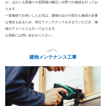
が、ほかにも雨漏りや窓関連の幅広い分野での修繕を行ってお
ります。
一度修繕でお伺いしたお宅は、建物のほかの部分も修繕が必要
な場合もあるため、併せてメンテナンスをさせていただき、修
繕のアドバイスも行っております。
お気軽にお問い合わせください。
建物メンテナンス工事