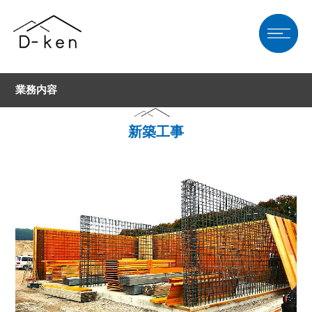
業務内容
新築工事