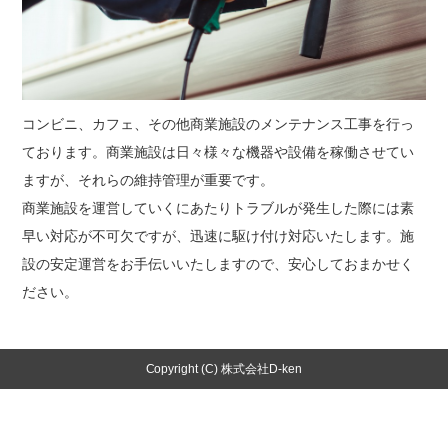
コンビニ、カフェ、その他商業施設のメンテナンス工事を行っ
ております。商業施設は日々様々な機器や設備を稼働させてい
ますが、それらの維持管理が重要です。
商業施設を運営していくにあたりトラブルが発生した際には素
早い対応が不可欠ですが、迅速に駆け付け対応いたします。施
設の安定運営をお手伝いいたしますので、安心しておまかせく
ださい。
Copyright (C) 株式会社D-ken