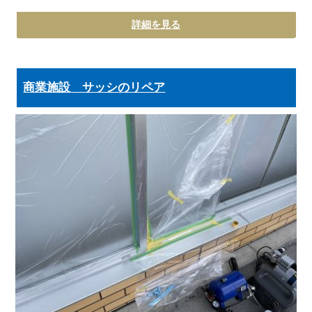
詳細を見る
商業施設 サッシのリペア