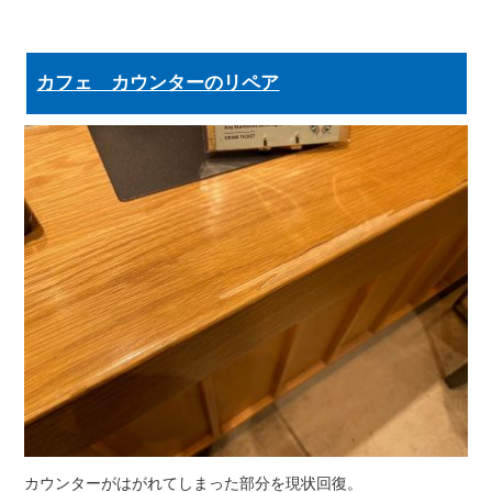
カフェ カウンターのリペア
カウンターがはがれてしまった部分を現状回復。