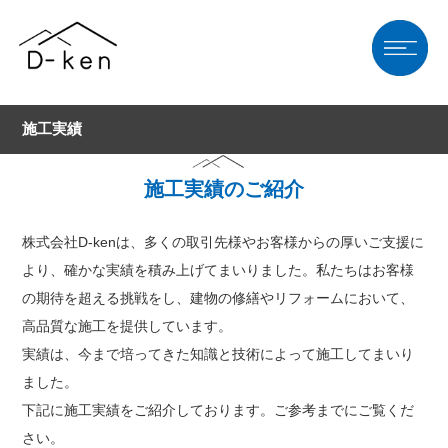
施工実績
施工実績のご紹介
株式会社D-kenは、多くの取引先様やお客様からの厚いご支援に
より、確かな実績を積み上げてまいりました。私たちはお客様
の期待を超える挑戦をし、建物の修繕やリフォームにおいて、
高品質な施工を提供しています。
実績は、今まで培ってきた知識と技術によって施工してまいり
ました。
下記に施工実績をご紹介しております。ご参考までにご覧くだ
さい。