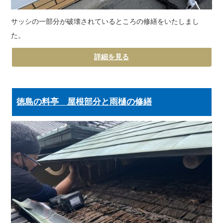
サッシの一部分が破壊されているところの修繕をいたしまし
た。
詳細を見る
徳島の料亭 屋根部分と雨樋の修繕